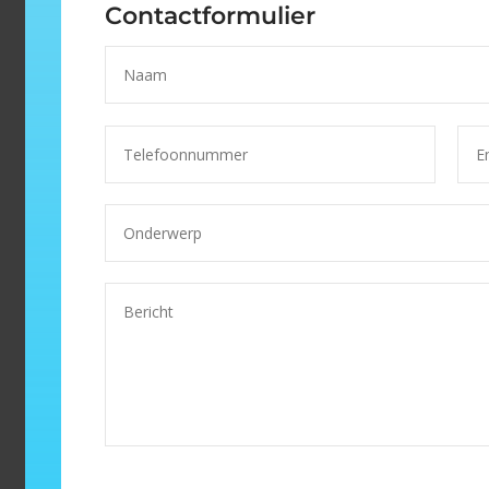
Contactformulier