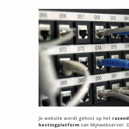
Je website wordt gehost op het
razend
hostingplatform
van Mijnwebserver. D