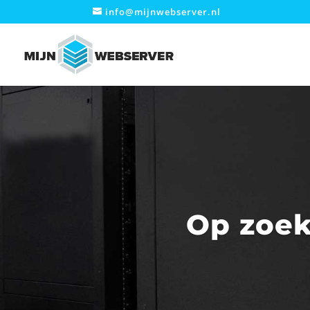
info@mijnwebserver.nl
Op zoek