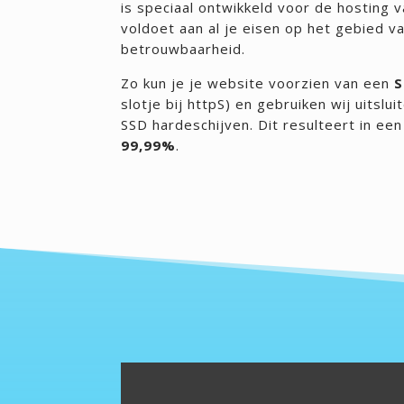
is speciaal ontwikkeld voor de hosting
voldoet aan al je eisen op het gebied v
betrouwbaarheid.
Zo kun je je website voorzien van een
S
slotje bij httpS) en gebruiken wij uitsl
SSD hardeschijven. Dit resulteert in ee
99,99%
.