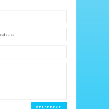
Verzenden