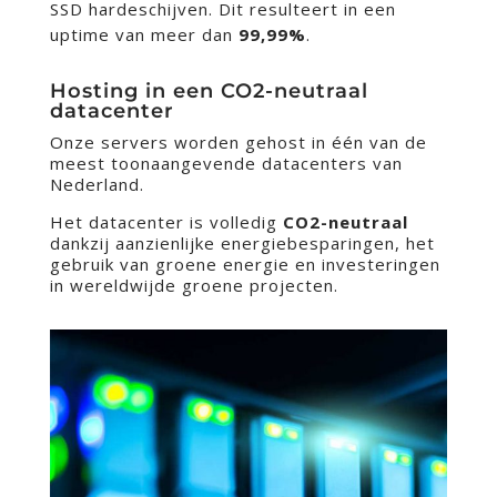
SSD hardeschijven. Dit resulteert in een
uptime van meer dan
99,99%
.
Hosting in een CO2-neutraal
datacenter
Onze servers worden gehost in één van de
meest toonaangevende datacenters van
Nederland.
Het datacenter is volledig
CO2-neutraal
dankzij aanzienlijke energiebesparingen, het
gebruik van groene energie en investeringen
in wereldwijde groene projecten.