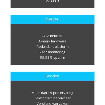
Aliasen
Server
CO2-neutraal
A-merk hardware
Redundant platform
24/7 monitoring
99,99% uptime
Service
Meer dan 15 jaar ervaring
Telefonisch bereikbaar
Verstand van zaken