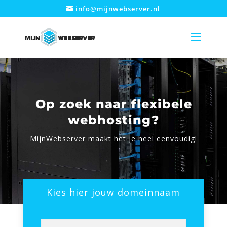
info@mijnwebserver.nl
Op zoek naar flexibele
webhosting?
MijnWebserver maakt het je heel eenvoudig!
Kies hier jouw domeinnaam