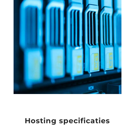
Hosting specificaties