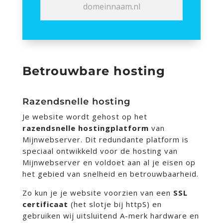
Betrouwbare hosting
Razendsnelle hosting
Je website wordt gehost op het
razendsnelle hostingplatform
van
Mijnwebserver. Dit redundante platform is
speciaal ontwikkeld voor de hosting van
Mijnwebserver en voldoet aan al je eisen op
het gebied van snelheid en betrouwbaarheid.
Zo kun je je website voorzien van een
SSL
certificaat
(het slotje bij httpS) en
gebruiken wij uitsluitend A-merk hardware en