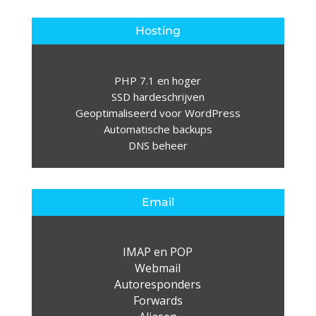
Hosting
PHP 7.1 en hoger
SSD hardeschrijven
Geoptimaliseerd voor WordPress
Automatische backups
DNS beheer
Email
IMAP en POP
Webmail
Autoresponders
Forwards