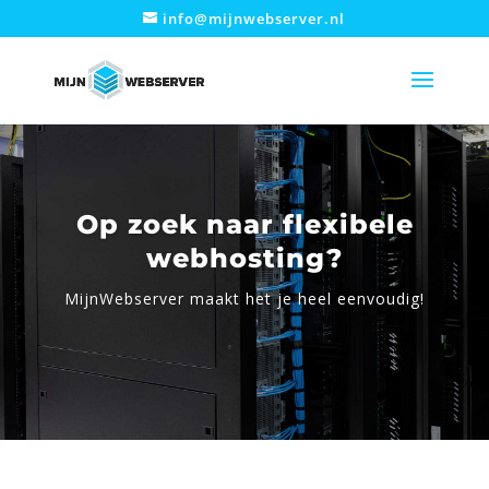
info@mijnwebserver.nl
Op zoek naar flexibele
webhosting?
MijnWebserver maakt het je heel eenvoudig!