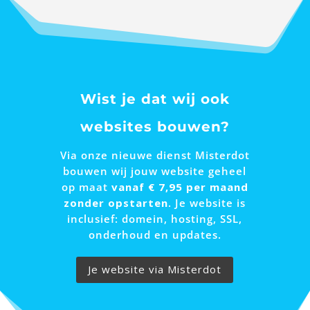
Wist je dat wij ook
websites bouwen?
Via onze nieuwe dienst Misterdot
bouwen wij jouw website geheel
op maat
vanaf € 7,95 per maand
zonder opstarten
. Je website is
inclusief: domein, hosting, SSL,
onderhoud en updates.
Je website via Misterdot